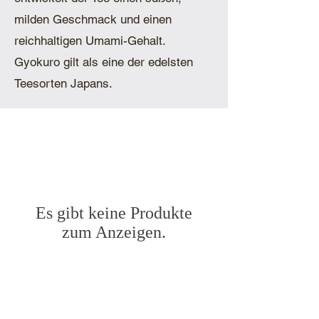
milden Geschmack und einen
reichhaltigen Umami-Gehalt.
Gyokuro gilt als eine der edelsten
Teesorten Japans.
Es gibt keine Produkte
zum Anzeigen.
KUNDEN SERVICE