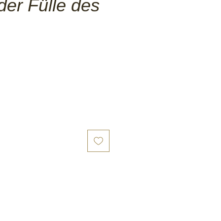
der Fülle des