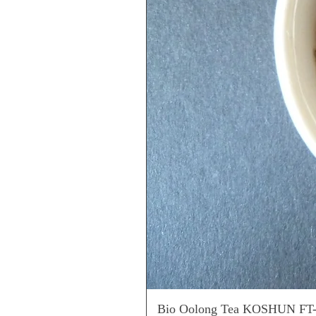
Bio Oolong Tea KOSHUN FT