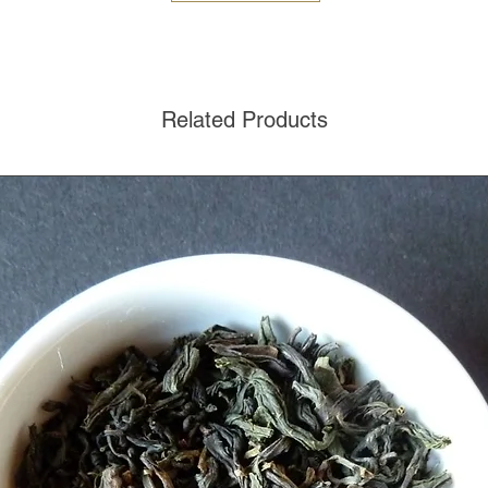
Related Products