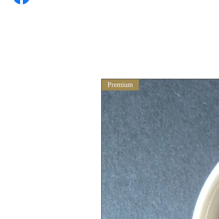
Premium