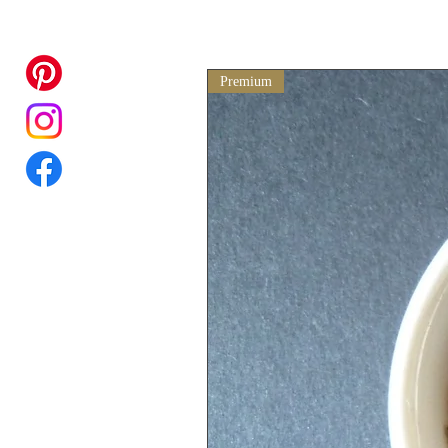
Premium