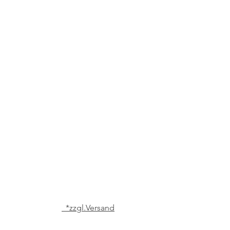
*zzgl.Versand