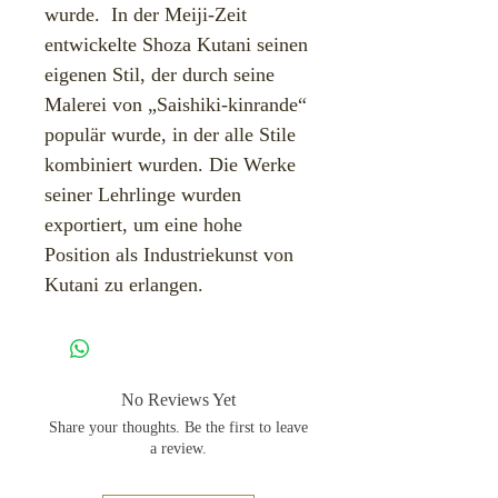
wurde. ​ In der Meiji-Zeit
entwickelte Shoza Kutani seinen
eigenen Stil, der durch seine
Malerei von „Saishiki-kinrande“
populär wurde, in der alle Stile
kombiniert wurden. Die Werke
seiner Lehrlinge wurden
exportiert, um eine hohe
Position als Industriekunst von
Kutani zu erlangen.
No Reviews Yet
Share your thoughts. Be the first to leave
a review.