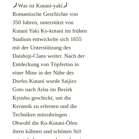
🗾Was ist Kutani-yaki🗾
Romantische Geschichte von
350 Jahren, unterstützt von
Kutani Yaki ​Ko-kutani im frühen
Stadium entwickelte sich 1655
mit der Unterstützung des
Daishoji-Clans weiter. Nach der
Entdeckung von Töpferton in
einer Mine in der Nähe des
Dorfes Kutani wurde Saijiro
Goto nach Arita im Bezirk
Kyushu geschickt, um die
Keramik zu erlernen und die
Techniken mitzubringen .
Obwohl die Ko-Kutani-Öfen
ihren kühnen und schönen Stil