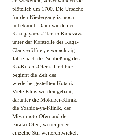
entwickelten, verschwanden sie
plötzlich um 1700. Die Ursache
für den Niedergang ist noch
unbekannt. Dann wurde der
Kasugayama-Ofen in Kanazawa
unter der Kontrolle des Kaga-
Clans eröffnet, etwa achtzig
Jahre nach der Schließung des
Ko-Kutani-Ofens. Und hier
beginnt die Zeit des
wiederhergestellten Kutani. ​
Viele Klins wurden gebaut,
darunter die Mokubei-Klinik,
die Yoshida-ya-Klinik, der
Miya-moto-Ofen und der
Eiraku-Ofen, wobei jeder
einzelne Stil weiterentwickelt