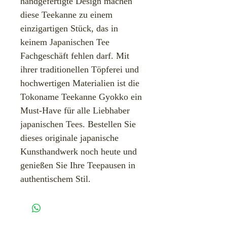
handgefertigte Design machen
diese Teekanne zu einem
einzigartigen Stück, das in
keinem Japanischen Tee
Fachgeschäft fehlen darf. Mit
ihrer traditionellen Töpferei und
hochwertigen Materialien ist die
Tokoname Teekanne Gyokko ein
Must-Have für alle Liebhaber
japanischen Tees. Bestellen Sie
dieses originale japanische
Kunsthandwerk noch heute und
genießen Sie Ihre Teepausen in
authentischem Stil.