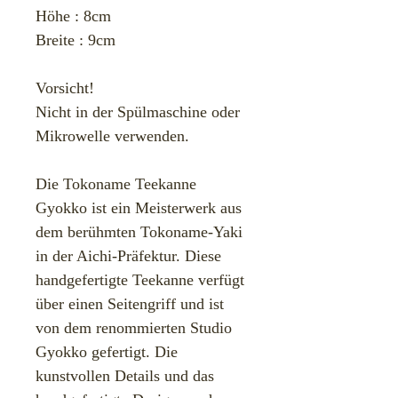
Höhe : 8cm
Breite : 9cm
Vorsicht!
Nicht in der Spülmaschine oder
Mikrowelle verwenden.
Die Tokoname Teekanne
Gyokko ist ein Meisterwerk aus
dem berühmten Tokoname-Yaki
in der Aichi-Präfektur. Diese
handgefertigte Teekanne verfügt
über einen Seitengriff und ist
von dem renommierten Studio
Gyokko gefertigt. Die
kunstvollen Details und das