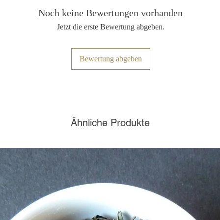
Noch keine Bewertungen vorhanden
Jetzt die erste Bewertung abgeben.
Bewertung abgeben
Ähnliche Produkte