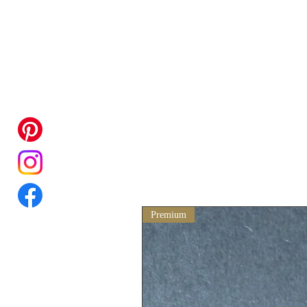
Premium