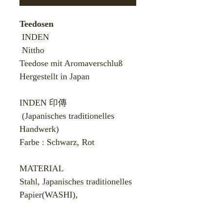
Teedosen
INDEN
Nittho
​Teedose mit Aromaverschluß
Hergestellt in Japan
INDEN 印傳
(Japanisches traditionelles
Handwerk)
​Farbe : Schwarz, Rot
​
MATERIAL
Stahl, Japanisches traditionelles
Papier(WASHI),