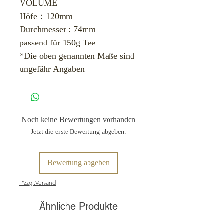
VOLUME
Höfe：120mm
Durchmesser : 74mm
passend für 150g Tee
*Die oben genannten Maße sind
ungefähr Angaben
Noch keine Bewertungen vorhanden
Jetzt die erste Bewertung abgeben.
Bewertung abgeben
*zzgl.Versand
Ähnliche Produkte