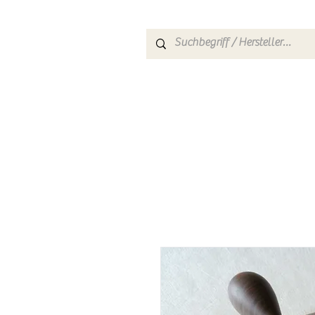
HOME
SHOP
TEEARTE