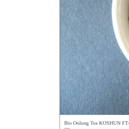
Bio Oolong Tea KOSHUN FT