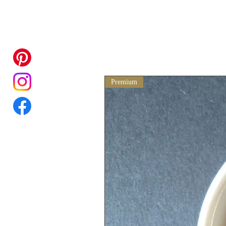
Premium