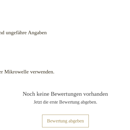
nd ungefähre Angaben
er Mikrowelle verwenden.
Noch keine Bewertungen vorhanden
Jetzt die erste Bewertung abgeben.
Bewertung abgeben